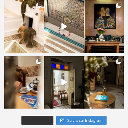
Afficher plus...
Suivre sur Instagram