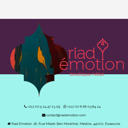
+212 (0) 5 24 47 23 09
+212 (0) 6 66 03 84 24
contact@riademotion.com
Riad Emotion, 18, Rue Malek Ben Morahhal, Medina, 44000, Essaouira,