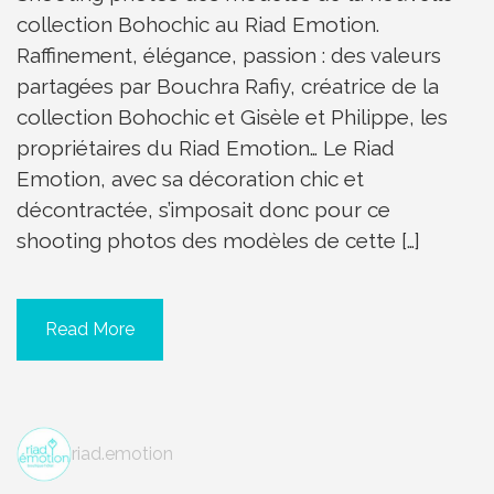
collection Bohochic au Riad Emotion.
Raffinement, élégance, passion : des valeurs
partagées par Bouchra Rafiy, créatrice de la
collection Bohochic et Gisèle et Philippe, les
propriétaires du Riad Emotion… Le Riad
Emotion, avec sa décoration chic et
décontractée, s’imposait donc pour ce
shooting photos des modèles de cette […]
Read More
riad.emotion