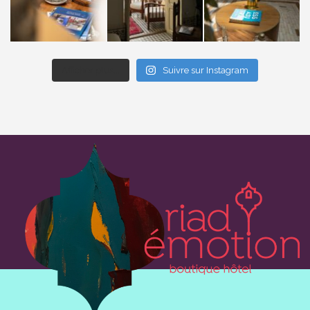
Afficher plus...
Suivre sur Instagram