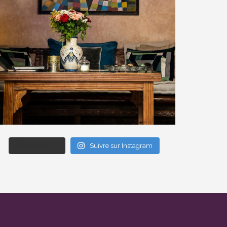
Afficher plus...
Suivre sur Instagram