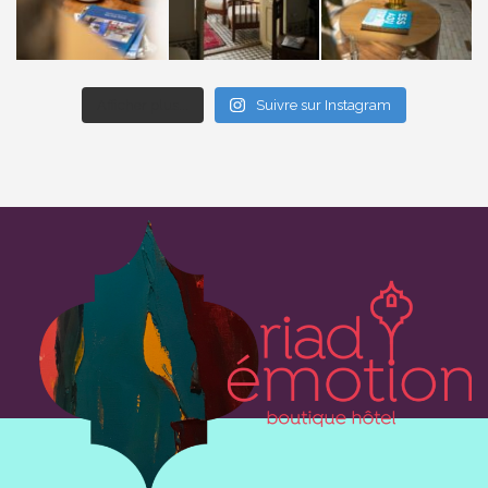
Afficher plus...
Suivre sur Instagram