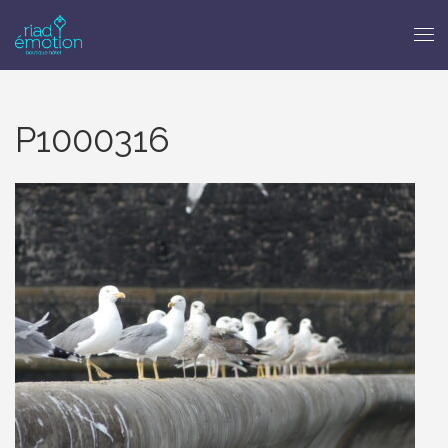
P1000316