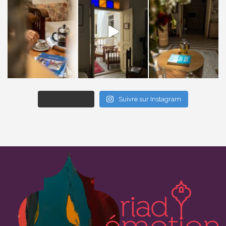
Afficher plus...
Suivre sur Instagram