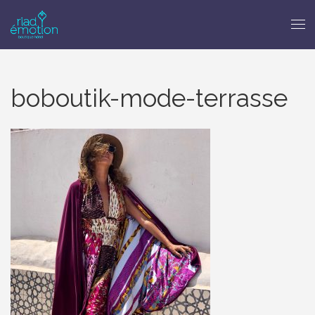
boboutik-mode-terrasse